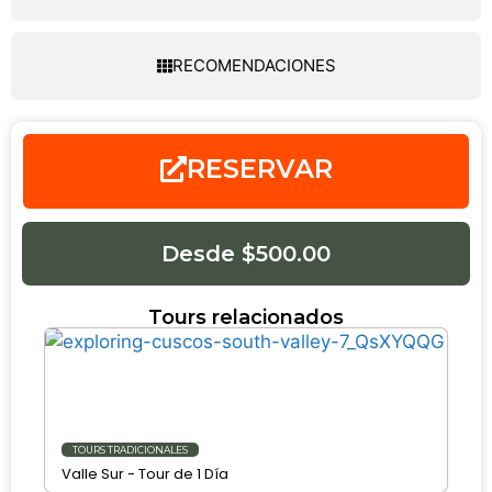
RECOMENDACIONES
RESERVAR
Desde $500.00
Tours relacionados
TOURS TRADICIONALES
Valle Sur - Tour de 1 Día